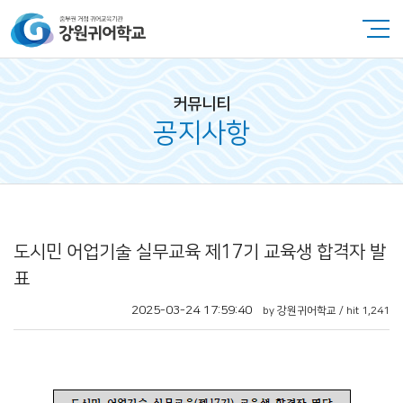
커뮤니티
공지사항
도시민 어업기술 실무교육 제17기 교육생 합격자 발
표
2025-03-24 17:59:40
by 강원귀어학교 / hit 1,241