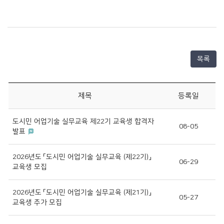
목록
제목
등록일
도시민 어업기술 실무교육 제22기 교육생 합격자
08-05
발표
2026년도 「도시민 어업기술 실무교육 (제22기)」
06-29
교육생 모집
2026년도 「도시민 어업기술 실무교육 (제21기)」
05-27
교육생 추가 모집