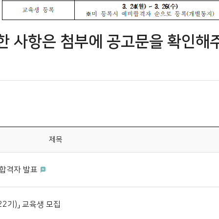
한 사항은 첨부에 공고문을 확인해
제목
 합격자 발표
2기)」 교육생 모집