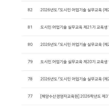
82
2026년도 「도시민 어업기술 실무교육 (제
81
도시민 어업기술 실무교육 제21기 교육생
80
2026년도 「도시민 어업기술 실무교육 (제2
79
도시민 어업기술 실무교육 제20기 교육생
78
2026년도 「도시민 어업기술 실무교육 (제2
77
[해양수산경영자교육원] 2026학년도 제