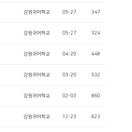
강원귀어학교
05-27
347
강원귀어학교
05-27
324
강원귀어학교
04-20
448
강원귀어학교
03-20
532
강원귀어학교
02-03
860
강원귀어학교
12-23
623