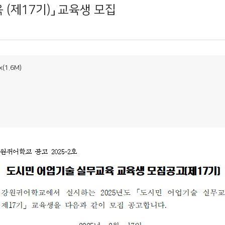
 (제17기)」 교육생 모집
1.6M)