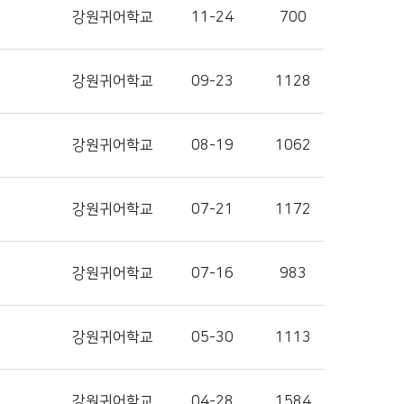
강원귀어학교
11-24
700
강원귀어학교
09-23
1128
강원귀어학교
08-19
1062
강원귀어학교
07-21
1172
강원귀어학교
07-16
983
강원귀어학교
05-30
1113
강원귀어학교
04-28
1584