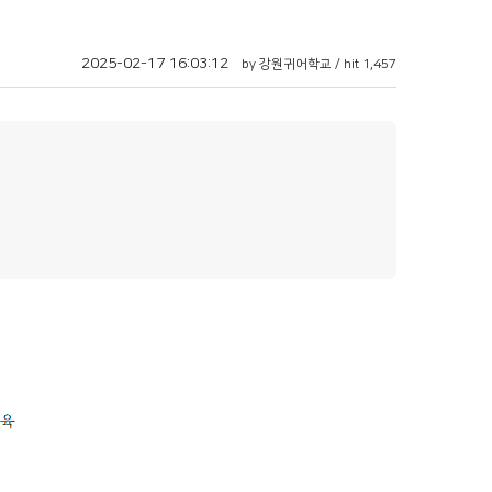
2025-02-17 16:03:12
by 강원귀어학교 / hit 1,457