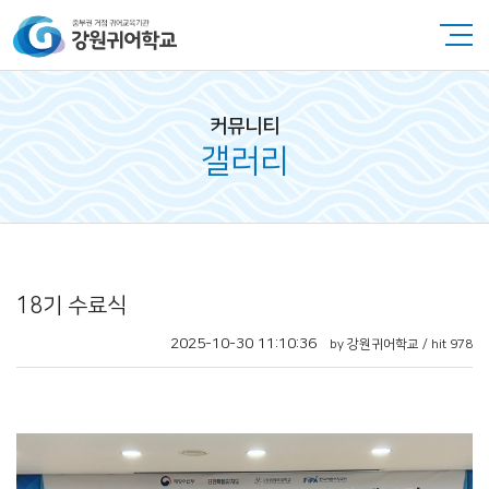
커뮤니티
갤러리
18기 수료식
2025-10-30 11:10:36
by 강원귀어학교 / hit 978