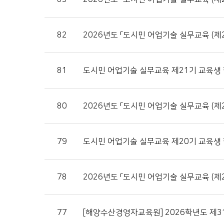
82
2026년도 「도시민 어업기술 실무교육 (제
81
도시민 어업기술 실무교육 제21기 교육생
80
2026년도 「도시민 어업기술 실무교육 (제2
79
도시민 어업기술 실무교육 제20기 교육생
78
2026년도 「도시민 어업기술 실무교육 (제2
77
[해양수산경영자교육원] 2026학년도 제