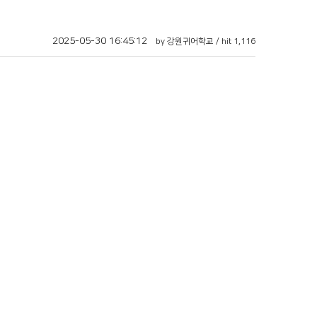
2025-05-30 16:45:12
by 강원귀어학교 / hit 1,116