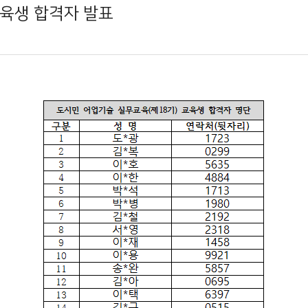
교육생 합격자 발표