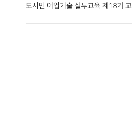
도시민 어업기술 실무교육 제18기 