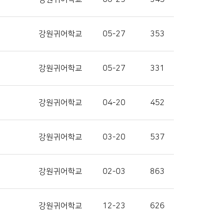
강원귀어학교
05-27
353
강원귀어학교
05-27
331
강원귀어학교
04-20
452
강원귀어학교
03-20
537
강원귀어학교
02-03
863
강원귀어학교
12-23
626