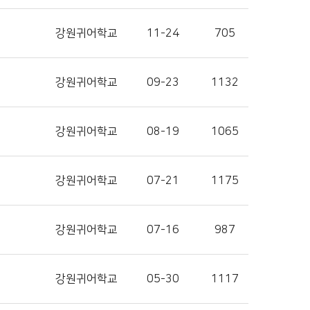
강원귀어학교
11-24
705
강원귀어학교
09-23
1132
강원귀어학교
08-19
1065
강원귀어학교
07-21
1175
강원귀어학교
07-16
987
강원귀어학교
05-30
1117