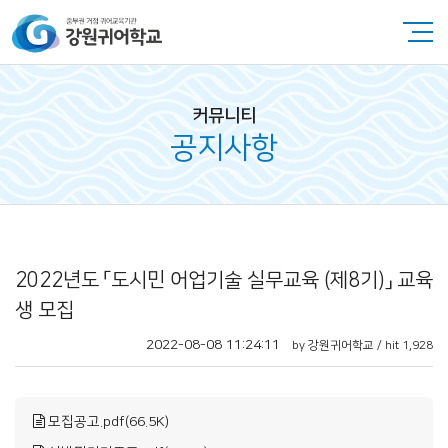
커뮤니티
공지사항
2022년도 「도시민 어업기술 실무교육 (제8기)」 교육
생 모집
2022-08-08 11:24:11
by 강원귀어학교 / hit 1,928
모집공고.pdf(66.5K)