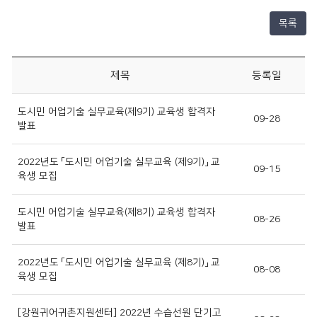
목록
제목
등록일
도시민 어업기술 실무교육(제9기) 교육생 합격자
09-28
발표
2022년도 「도시민 어업기술 실무교육 (제9기)」 교
09-15
육생 모집
도시민 어업기술 실무교육(제8기) 교육생 합격자
08-26
발표
2022년도 「도시민 어업기술 실무교육 (제8기)」 교
08-08
육생 모집
[강원귀어귀촌지원센터] 2022년 수습선원 단기고